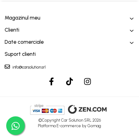
Magazinul meu
Clienti
Date comerciale
Suport clienti
info@carsolution.srl
©Copyright Car Solution SRL 2026
Platforma E-commerce by Gomag