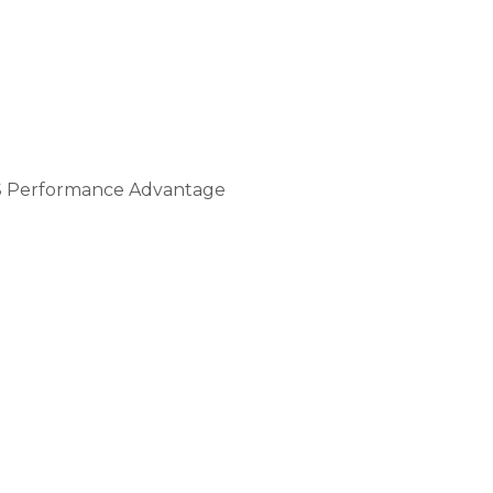
a DLS Performance Advantage