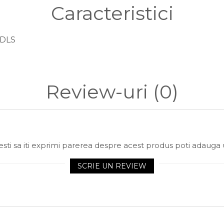
Caracteristici
DLS
Review-uri
(0)
sti sa iti exprimi parerea despre acest produs poti adauga 
SCRIE UN REVIEW