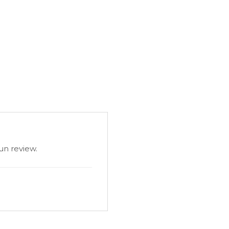
un review.