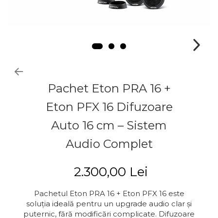
Pachet Eton PRA 16 +
Eton PFX 16 Difuzoare
Auto 16 cm – Sistem
Audio Complet
2.300,00 Lei
Pachetul Eton PRA 16 + Eton PFX 16 este
soluția ideală pentru un upgrade audio clar și
puternic, fără modificări complicate. Difuzoare