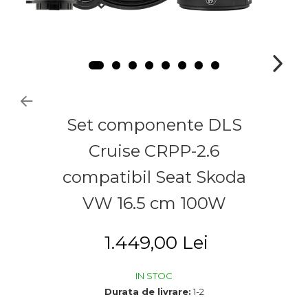
Set componente DLS
Cruise CRPP-2.6
compatibil Seat Skoda
VW 16.5 cm 100W
1.449,00 Lei
IN STOC
Durata de livrare:
1-2