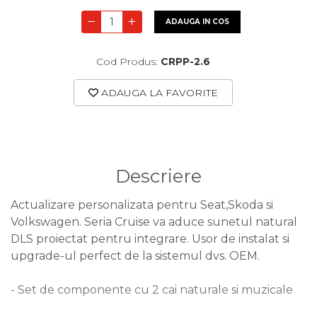
ADAUGA IN COS
Cod Produs:
CRPP-2.6
ADAUGA LA FAVORITE
Descriere
Actualizare personalizata pentru Seat,Skoda si
Volkswagen. Seria Cruise va aduce sunetul natural
DLS proiectat pentru integrare. Usor de instalat si
upgrade-ul perfect de la sistemul dvs. OEM.
- Set de componente cu 2 cai naturale si muzicale