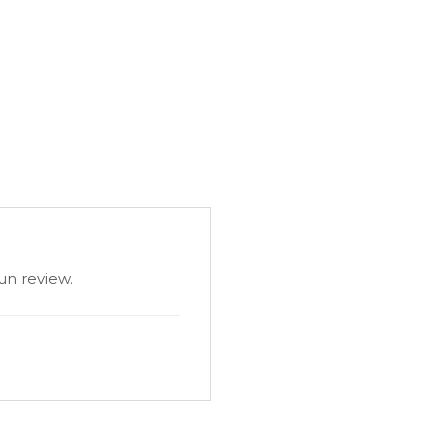
un review.