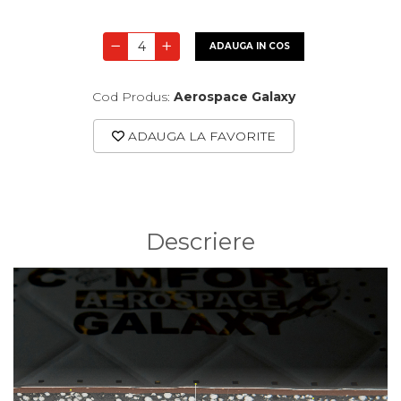
ADAUGA IN COS
Cod Produs:
Aerospace Galaxy
ADAUGA LA FAVORITE
Descriere