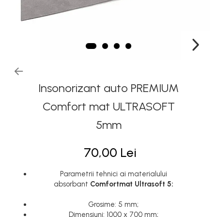
Insonorizant auto PREMIUM
Comfort mat ULTRASOFT
5mm
70,00 Lei
Parametrii tehnici ai materialului
absorbant
Comfortmat Ultrasoft 5:
Grosime: 5 mm;
Dimensiuni: 1000 x 700 mm;