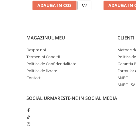
ADAUGA IN COS
ADAUGA IN 
MAGAZINUL MEU
CLIENTI
Despre noi
Metode de
Termeni si Conditii
Politica d
Politica de Confidentialitate
Garantia 
Politica de livrare
Formular 
Contact
ANPC
ANPC - SA
SOCIAL
URMARESTE-NE IN SOCIAL MEDIA