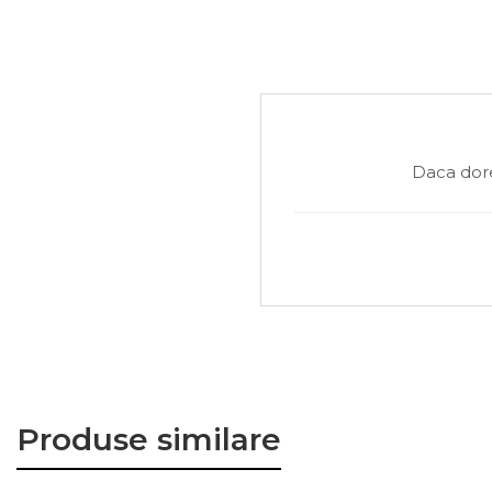
Daca dore
Produse similare