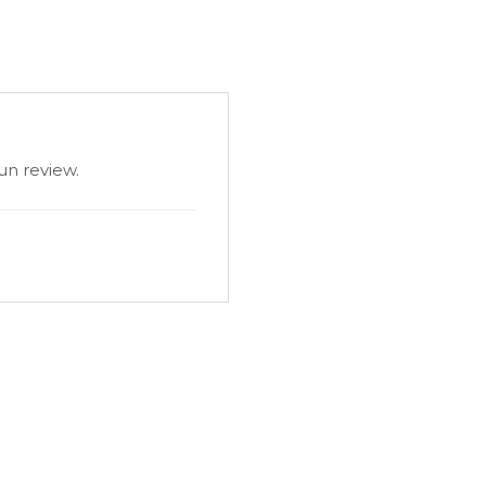
un review.