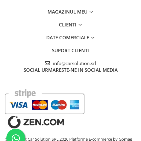
MAGAZINUL MEU
CLIENTI
DATE COMERCIALE
SUPORT CLIENTI
info@carsolution.srl
SOCIAL
URMARESTE-NE IN SOCIAL MEDIA
©Copyright Car Solution SRL 2026
Platforma E-commerce by Gomag