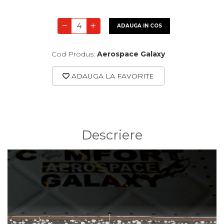
ADAUGA IN COS
Cod Produs:
Aerospace Galaxy
ADAUGA LA FAVORITE
Descriere